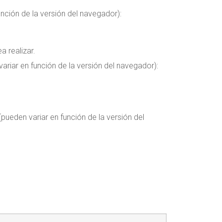
nción de la versión del navegador):
a realizar.
riar en función de la versión del navegador):
pueden variar en función de la versión del