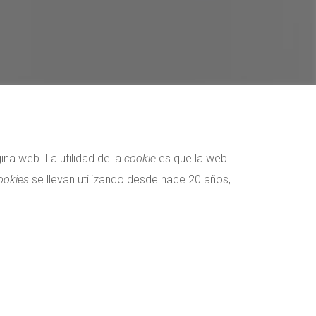
na web. La utilidad de la
cookie
es que la web
ookies
se llevan utilizando desde hace 20 años,