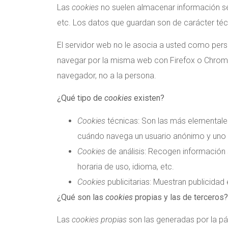
Las
cookies
no suelen almacenar información sen
etc. Los datos que guardan son de carácter técn
El servidor web no le asocia a usted como pers
navegar por la misma web con Firefox o Chrome
navegador, no a la persona.
¿Qué tipo de
cookies
existen?
Cookies
técnicas: Son las más elementale
cuándo navega un usuario anónimo y uno r
Cookies
de análisis: Recogen información 
horaria de uso, idioma, etc.
Cookies
publicitarias: Muestran publicidad
¿Qué son las
cookies
propias y las de terceros?
Las
cookies propias
son las generadas por la pá