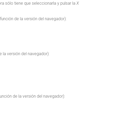
ra sólo tiene que seleccionarla y pulsar la
X
función de la versión del navegador):
 la versión del navegador):
unción de la versión del navegador):