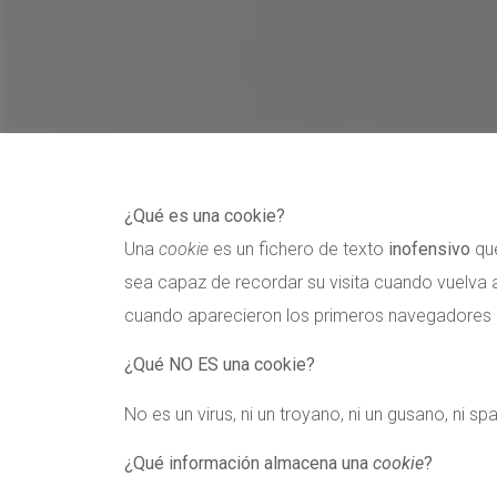
¿Qué es una cookie?
Una
cookie
es un fichero de texto
inofensivo
que
sea capaz de recordar su visita cuando vuelva
cuando aparecieron los primeros navegadores 
¿Qué NO ES una cookie?
No es un virus, ni un troyano, ni un gusano, ni s
¿Qué información almacena una
cookie
?