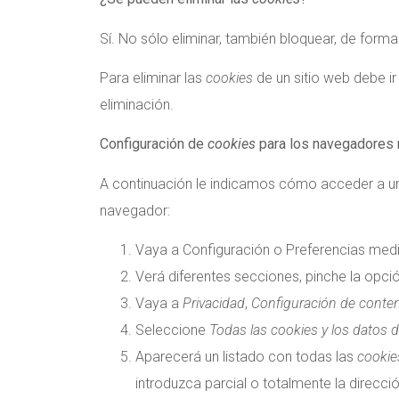
Sí. No sólo eliminar, también bloquear, de forma
Para eliminar las
cookies
de un sitio web debe ir
eliminación.
Configuración de
cookies
para los navegadores 
A continuación le indicamos cómo acceder a 
navegador:
Vaya a Configuración o Preferencias medi
Verá diferentes secciones, pinche la opci
Vaya a
Privacidad
,
Configuración de conte
Seleccione
Todas las cookies y los datos d
Aparecerá un listado con todas las
cookie
introduzca parcial o totalmente la direcc